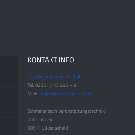
KONTAKT INFO
info@schmalenbach-vt.de
Tel: 02351 / 43 296 – 91
Mail:
info@schmalenbach-vt.de
Schmalenbach Veranstaltungstechnik
Wibschla 24
58511 Lüdenscheid