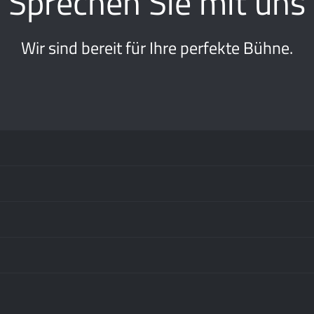
Sprechen Sie mit uns
Wir sind bereit für Ihre perfekte Bühne.