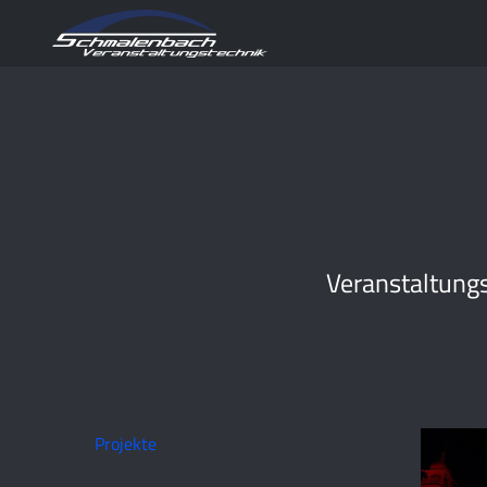
Veranstaltungs
Projekte