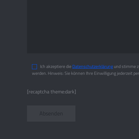
Ich akzeptiere die
Datenschutzerklärung
und stimme zu
werden. Hinweis: Sie können Ihre Einwilligung jederzeit pe
[recaptcha theme:dark]