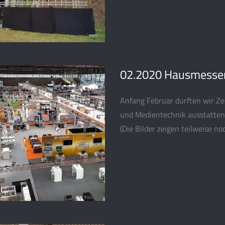
02.2020 Hausmessen
Anfang Februar durften wir Ze
und Medientechnik ausstatten
(Die Bilder zeigen teilweise n