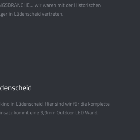
GSBRANCHE… wir waren mit der Historischen
ger in Lüdenscheid vertreten.
üdenscheid
ino in Lüdenscheid. Hier sind wir für die komplette
 Einsatz kommt eine 3,9mm Outdoor LED Wand.