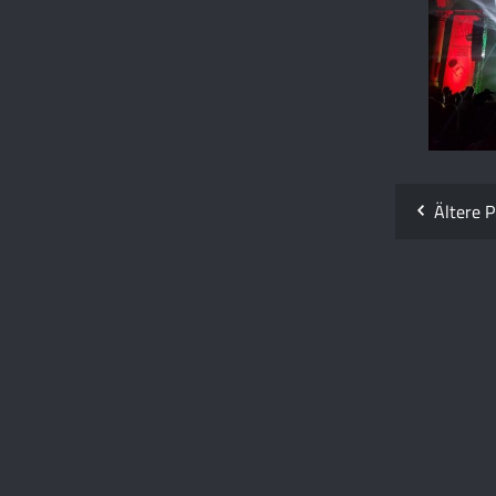
Ältere P