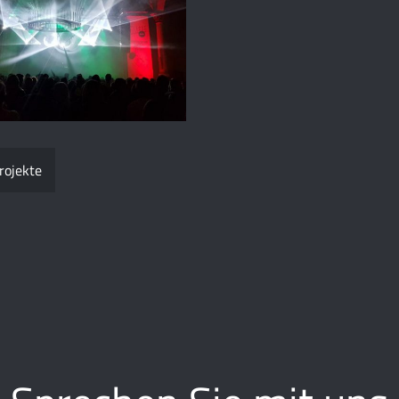
rojekte