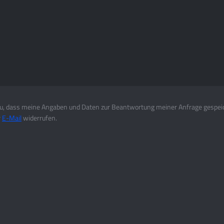
, dass meine Angaben und Daten zur Beantwortung meiner Anfrage gespei
r
E-Mail
widerrufen.