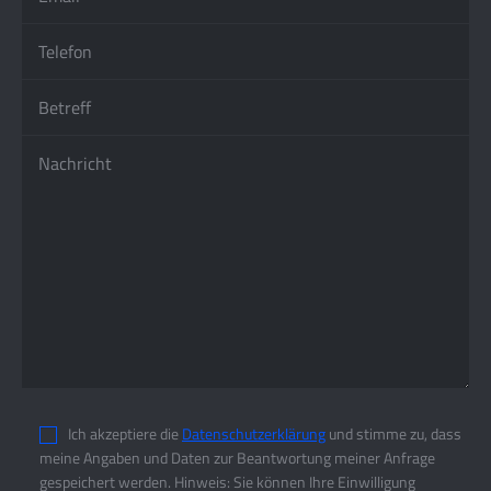
Ich akzeptiere die
Datenschutzerklärung
und stimme zu, dass
meine Angaben und Daten zur Beantwortung meiner Anfrage
gespeichert werden. Hinweis: Sie können Ihre Einwilligung