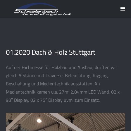
01.2020 Dach & Holz Stuttgart
Auf der Fachmesse für Holzbau und Ausbau, durften wir
gleich 5 Stände mit Traverse, Beleuchtung, Rigging,
Beschallung und Medientechnik ausstatten. An
Medientechnik kamen u.a. 27m² 2,84mm LED Wand, 02 x
98″ Display, 02 x 75″ Display uvm. zum Einsatz.