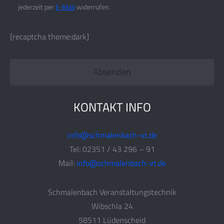
jederzeit per
E-Mail
widerrufen.
[recaptcha theme:dark]
KONTAKT INFO
info@schmalenbach-vt.de
Tel: 02351 / 43 296 – 91
Mail:
info@schmalenbach-vt.de
Schmalenbach Veranstaltungstechnik
Wibschla 24
58511 Lüdenscheid