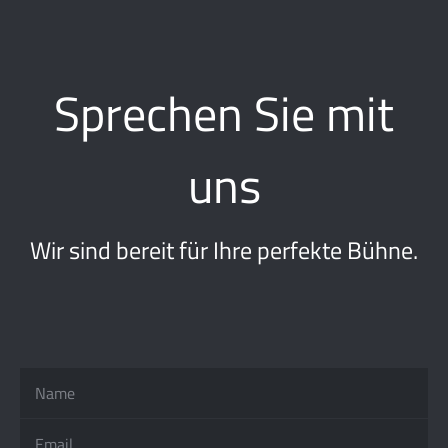
Sprechen Sie mit
uns
Wir sind bereit für Ihre perfekte Bühne.