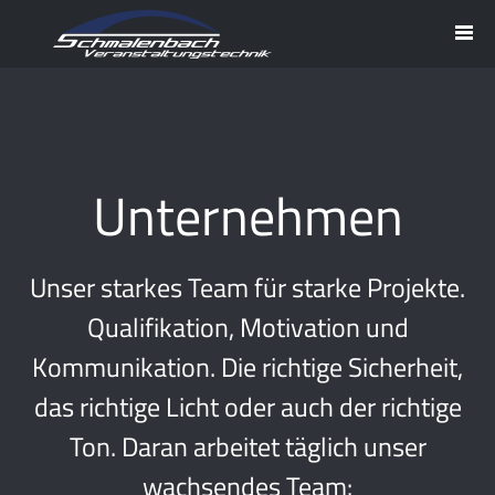
Unternehmen
Unser starkes Team für starke Projekte.
Qualifikation, Motivation und
Kommunikation. Die richtige Sicherheit,
das richtige Licht oder auch der richtige
Ton. Daran arbeitet täglich unser
wachsendes Team: