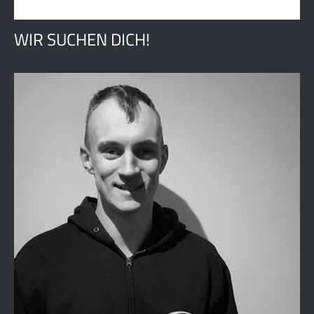
WIR SUCHEN DICH!