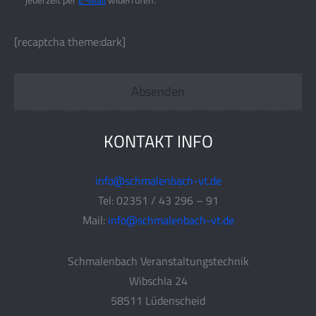
[recaptcha theme:dark]
KONTAKT INFO
info@schmalenbach-vt.de
Tel: 02351 / 43 296 – 91
Mail:
info@schmalenbach-vt.de
Schmalenbach Veranstaltungstechnik
Wibschla 24
58511 Lüdenscheid