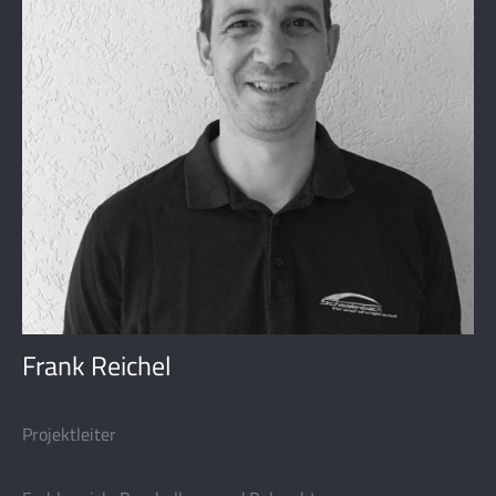
Frank Reichel
Projektleiter