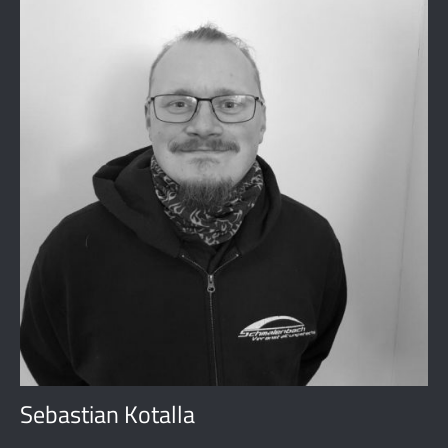
Sebastian Kotalla