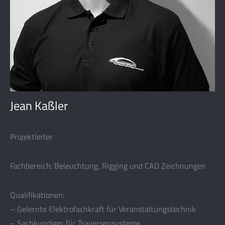
Jean Kaßler
Projektleiter
Fachbereich: Beleuchtung, Rigging und CAD Zeichnungen
Qualifikationen:
– Gelernte Elektrofachkraft für Veranstaltungstechnik
– Sachkundiger für Traversensysteme