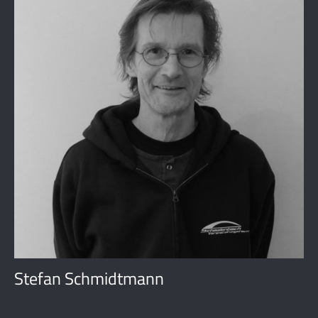
Stefan Schmidtmann