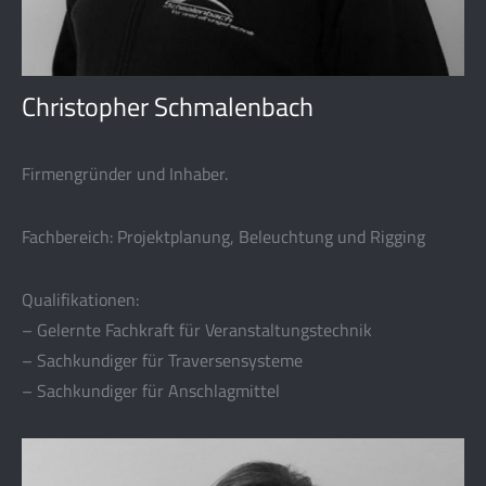
Christopher Schmalenbach
Firmengründer und Inhaber.
Fachbereich: Projektplanung, Beleuchtung und Rigging
Qualifikationen:
– Gelernte Fachkraft für Veranstaltungstechnik
– Sachkundiger für Traversensysteme
– Sachkundiger für Anschlagmittel