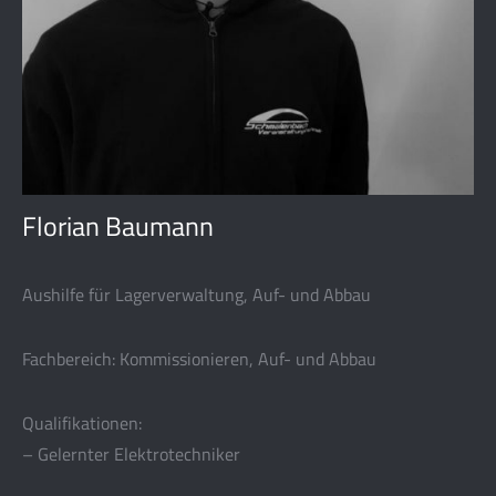
Florian Baumann
Aushilfe für Lagerverwaltung, Auf- und Abbau
Fachbereich: Kommissionieren, Auf- und Abbau
Qualifikationen:
– Gelernter Elektrotechniker