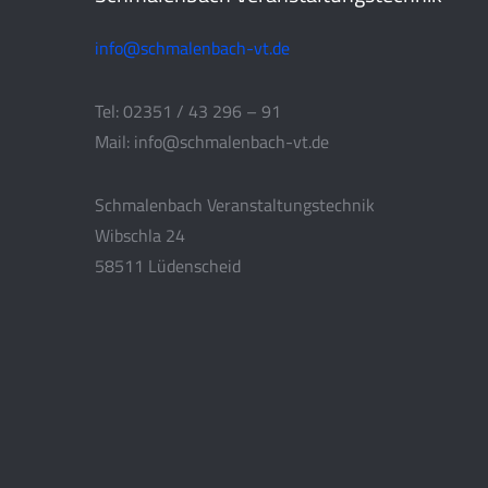
info@schmalenbach-vt.de
Tel: 02351 / 43 296 – 91
Mail: info@schmalenbach-vt.de
Schmalenbach Veranstaltungstechnik
Wibschla 24
58511 Lüdenscheid