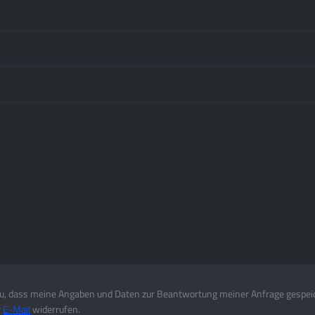
, dass meine Angaben und Daten zur Beantwortung meiner Anfrage gespei
r
E-Mail
widerrufen.