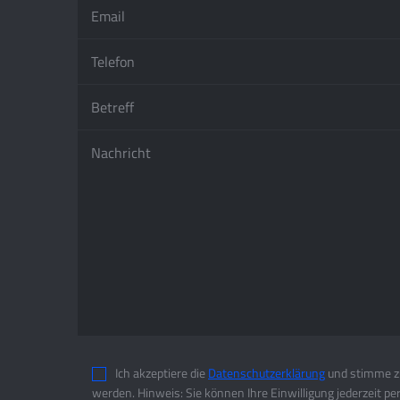
Ich akzeptiere die
Datenschutzerklärung
und stimme zu
werden. Hinweis: Sie können Ihre Einwilligung jederzeit pe