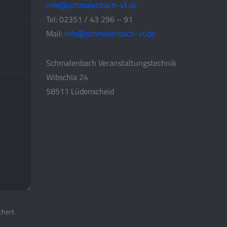
info@schmalenbach-vt.de
Tel: 02351 / 43 296 – 91
Mail:
info@schmalenbach-vt.de
Schmalenbach Veranstaltungstechnik
Wibschla 24
58511 Lüdenscheid
chert