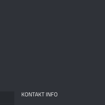
KONTAKT INFO