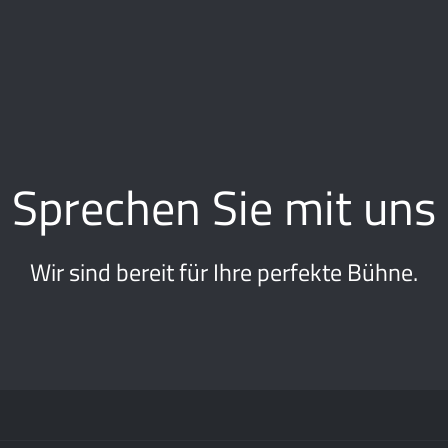
Sprechen Sie mit uns
Wir sind bereit für Ihre perfekte Bühne.