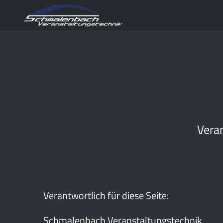
Veran
Verantwortlich für diese Seite:
Schmalenbach Veranstaltungstechnik