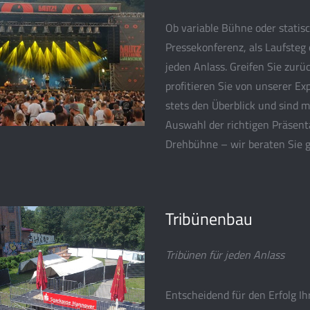
Ob variable Bühne oder statisc
Pressekonferenz, als Laufsteg
jeden Anlass. Greifen Sie zur
profitieren Sie von unserer Ex
stets den Überblick und sind m
Auswahl der richtigen Präsenta
Drehbühne – wir beraten Sie 
Tribünenbau
Tribünen für jeden Anlass
Entscheidend für den Erfolg Ih