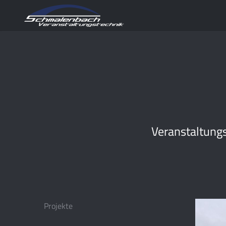
Veranstaltungs
Projekte