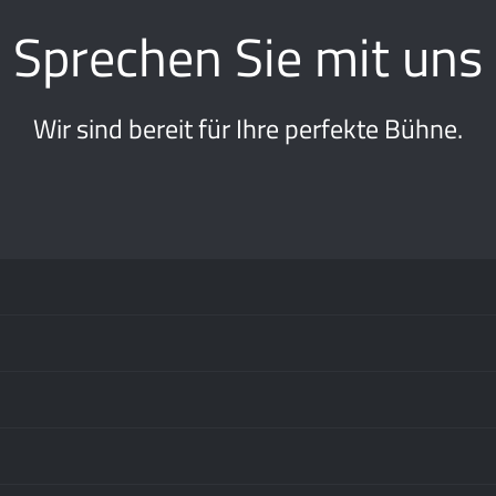
Sprechen Sie mit uns
Wir sind bereit für Ihre perfekte Bühne.