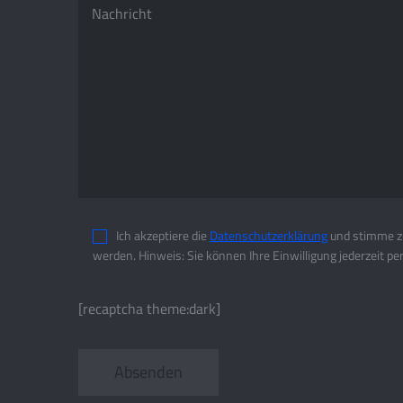
Ich akzeptiere die
Datenschutzerklärung
und stimme zu
werden. Hinweis: Sie können Ihre Einwilligung jederzeit pe
[recaptcha theme:dark]