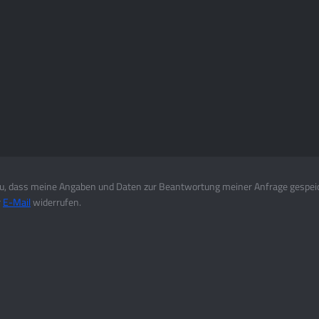
, dass meine Angaben und Daten zur Beantwortung meiner Anfrage gespei
r
E-Mail
widerrufen.