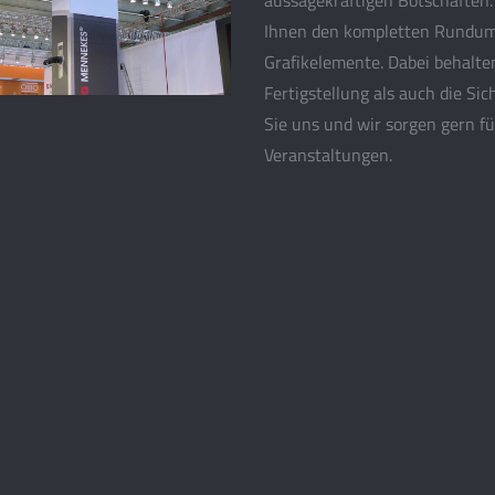
aussagekräftigen Botschaften.
Ihnen den kompletten Rundum-S
Grafikelemente. Dabei behalte
Fertigstellung als auch die Si
Sie uns und wir sorgen gern fü
Veranstaltungen.