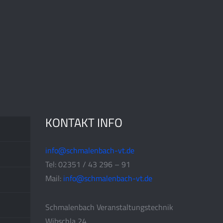
KONTAKT INFO
info@schmalenbach-vt.de
Tel: 02351 / 43 296 – 91
Mail:
info@schmalenbach-vt.de
Schmalenbach Veranstaltungstechnik
Wibschla 24