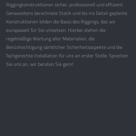
Riggingkonstruktionen sicher, professionell und effizient.
Genauestens berechnete Statik und bis ins Detail geplante
Konstruktionen bilden die Basis des Riggings, das wir
europaweit für Sie umsetzen. Hierbei stehen die
regelmäßige Wartung aller Materialien, die
Berücksichtigung sämtlicher Sicherheitsaspekte und die
fachgerechte Installation für uns an erster Stelle. Sprechen
Sie uns an, wir beraten Sie gern!