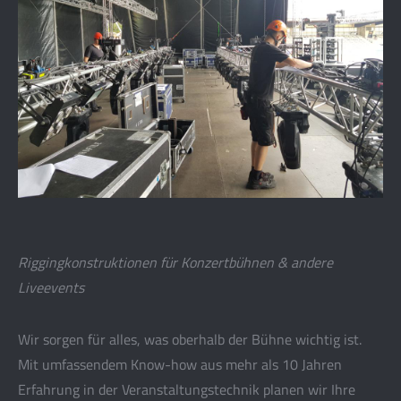
Riggingkonstruktionen für Konzertbühnen & andere
Liveevents
Wir sorgen für alles, was oberhalb der Bühne wichtig ist.
Mit umfassendem Know-how aus mehr als 10 Jahren
Erfahrung in der Veranstaltungstechnik planen wir Ihre