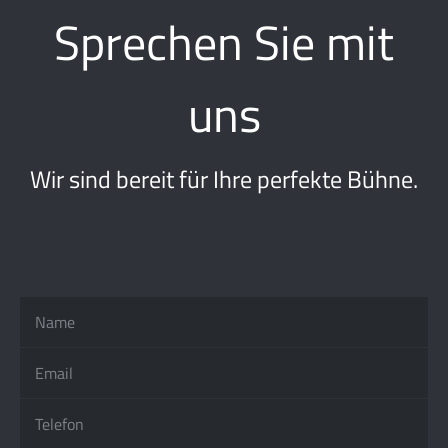
Sprechen Sie mit
uns
Wir sind bereit für Ihre perfekte Bühne.