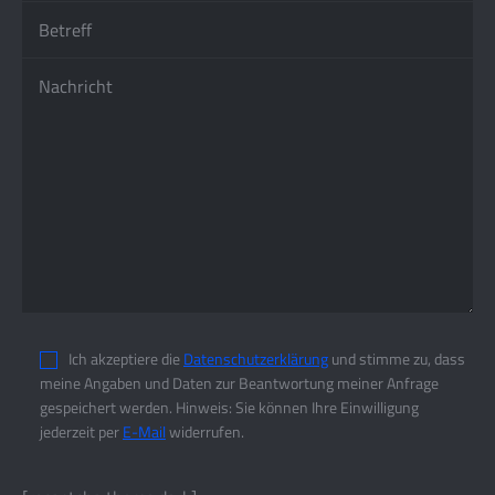
Ich akzeptiere die
Datenschutzerklärung
und stimme zu, dass
meine Angaben und Daten zur Beantwortung meiner Anfrage
gespeichert werden. Hinweis: Sie können Ihre Einwilligung
jederzeit per
E-Mail
widerrufen.