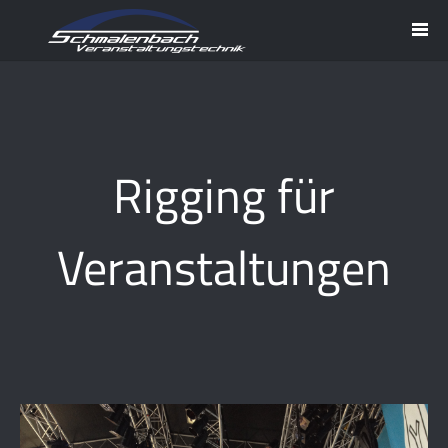
Rigging für
Veranstaltungen