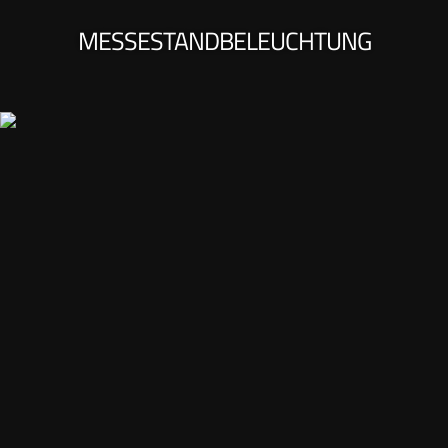
MESSESTANDBELEUCHTUNG