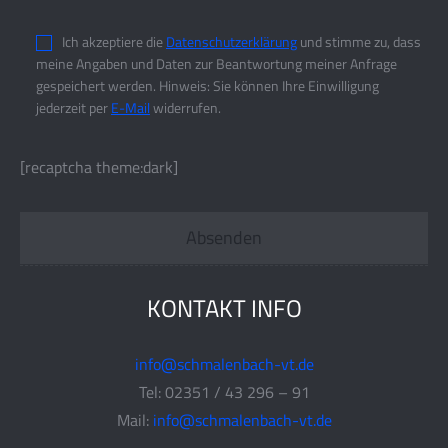
Ich akzeptiere die
Datenschutzerklärung
und stimme zu, dass
meine Angaben und Daten zur Beantwortung meiner Anfrage
gespeichert werden. Hinweis: Sie können Ihre Einwilligung
jederzeit per
E-Mail
widerrufen.
[recaptcha theme:dark]
KONTAKT INFO
info@schmalenbach-vt.de
Tel: 02351 / 43 296 – 91
Mail:
info@schmalenbach-vt.de