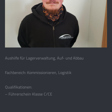
Aushilfe für Lagerverwaltung, Auf- und Abbau
Fachbereich: Kommissionieren, Logistik
Qualifikationen:
– Führerschein Klasse C/CE