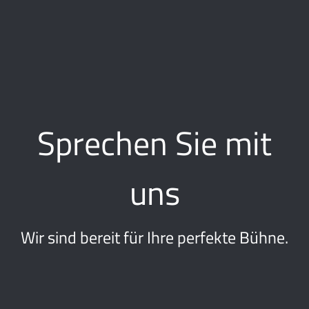
Sprechen Sie mit
uns
Wir sind bereit für Ihre perfekte Bühne.