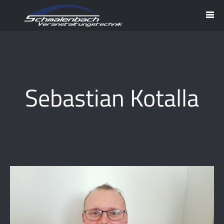
Sebastian Kotalla