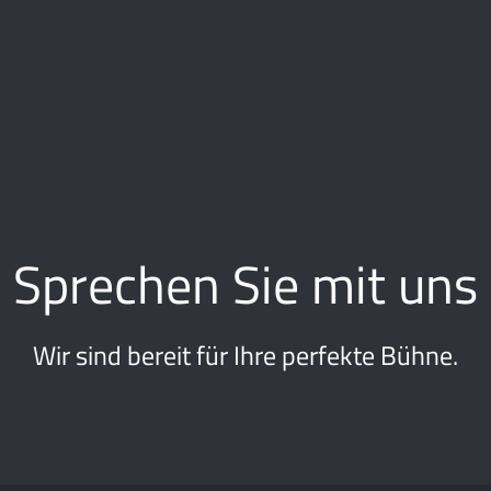
Sprechen Sie mit uns
Wir sind bereit für Ihre perfekte Bühne.