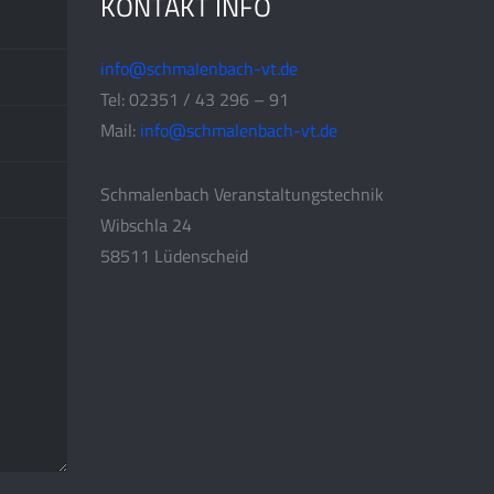
KONTAKT INFO
info@schmalenbach-vt.de
Tel: 02351 / 43 296 – 91
Mail:
info@schmalenbach-vt.de
Schmalenbach Veranstaltungstechnik
Wibschla 24
58511 Lüdenscheid