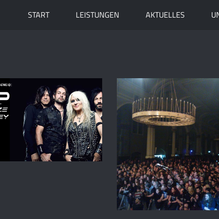
START
LEISTUNGEN
AKTUELLES
U