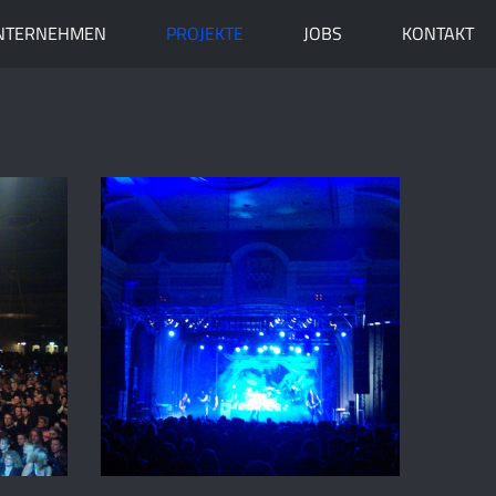
NTERNEHMEN
PROJEKTE
JOBS
KONTAKT