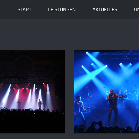
START
LEISTUNGEN
AKTUELLES
U