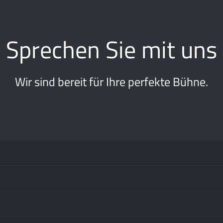
Sprechen Sie mit uns
Wir sind bereit für Ihre perfekte Bühne.