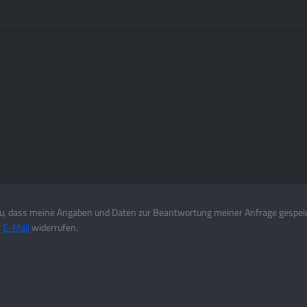
, dass meine Angaben und Daten zur Beantwortung meiner Anfrage gespei
r
E-Mail
widerrufen.