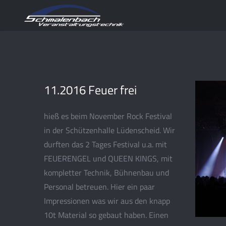
11.2016 Feuer frei
hieß es beim November Rock Festival
in der Schützenhalle Lüdenscheid. Wir
durften das 2 Tages Festival u.a. mit
FEUERENGEL und QUEEN KINGS, mit
kompletter Technik, Bühnenbau und
Personal betreuen. Hier ein paar
Impressionen was wir aus den knapp
10t Material so gebaut haben. Einen