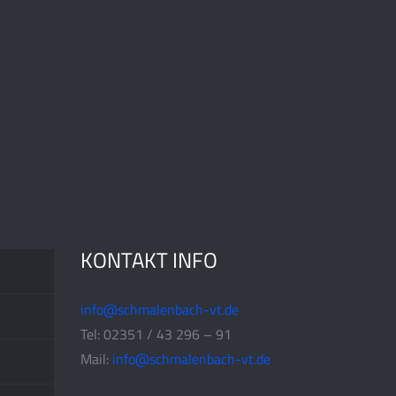
KONTAKT INFO
info@schmalenbach-vt.de
Tel: 02351 / 43 296 – 91
Mail:
info@schmalenbach-vt.de