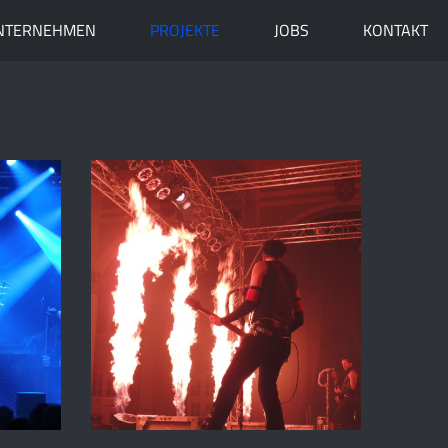
NTERNEHMEN
PROJEKTE
JOBS
KONTAKT