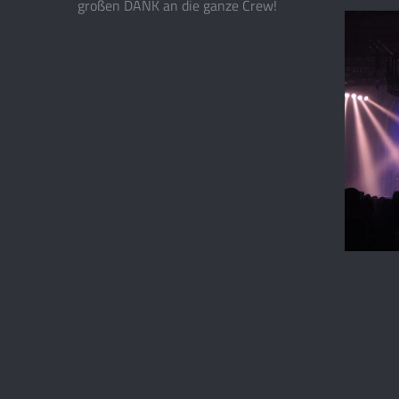
großen DANK an die ganze Crew!