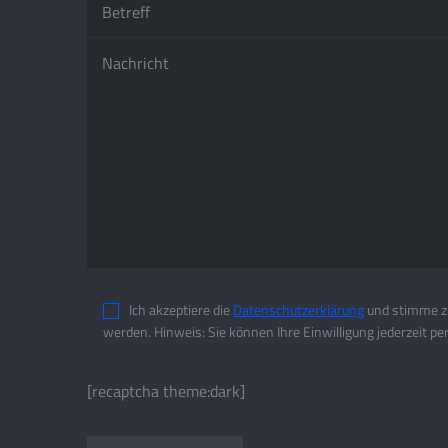
Ich akzeptiere die
Datenschutzerklärung
und stimme zu
werden. Hinweis: Sie können Ihre Einwilligung jederzeit pe
[recaptcha theme:dark]