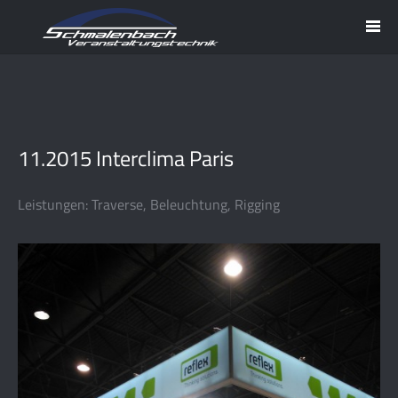
11.2015 Interclima Paris
Leistungen: Traverse, Beleuchtung, Rigging