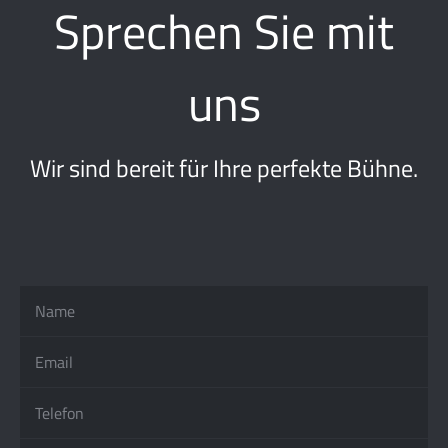
Sprechen Sie mit
uns
Wir sind bereit für Ihre perfekte Bühne.