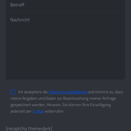
Ich akzeptiere die
Datenschutzerklärung
und stimme zu, dass
meine Angaben und Daten zur Beantwortung meiner Anfrage
gespeichert werden. Hinweis: Sie können Ihre Einwilligung
jederzeit per
E-Mail
widerrufen.
[recaptcha theme:dark]