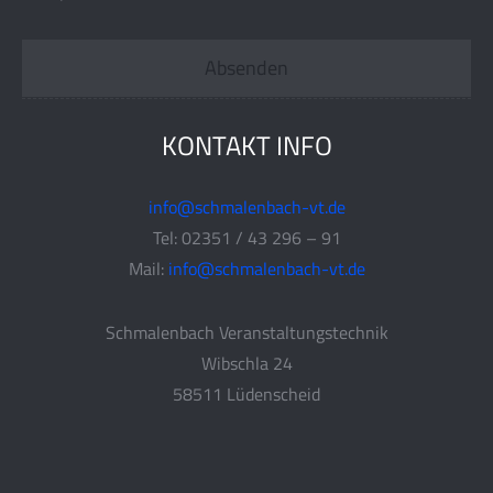
KONTAKT INFO
info@schmalenbach-vt.de
Tel: 02351 / 43 296 – 91
Mail:
info@schmalenbach-vt.de
Schmalenbach Veranstaltungstechnik
Wibschla 24
58511 Lüdenscheid