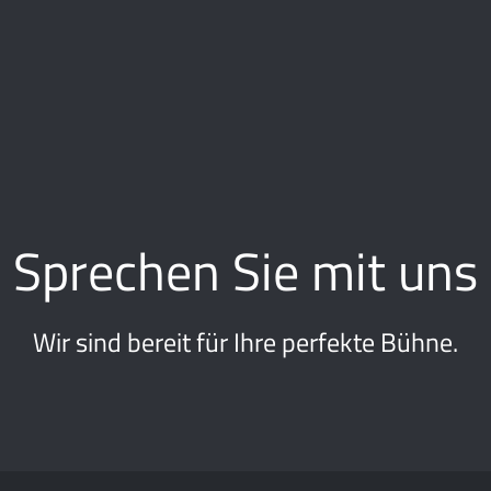
Sprechen Sie mit uns
Wir sind bereit für Ihre perfekte Bühne.