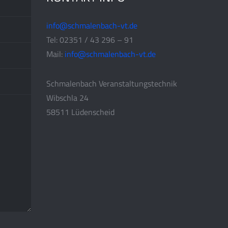
info@schmalenbach-vt.de
Tel: 02351 / 43 296 – 91
Mail:
info@schmalenbach-vt.de
Schmalenbach Veranstaltungstechnik
Wibschla 24
58511 Lüdenscheid