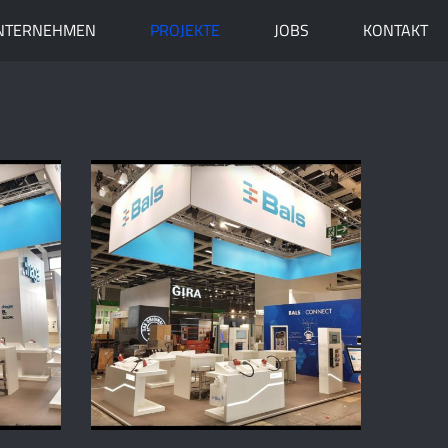
NTERNEHMEN
PROJEKTE
JOBS
KONTAKT