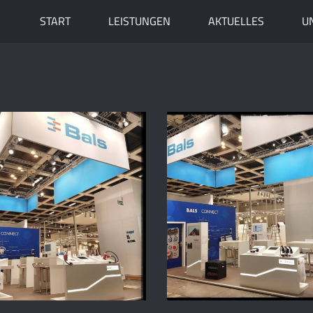
START
LEISTUNGEN
AKTUELLES
U