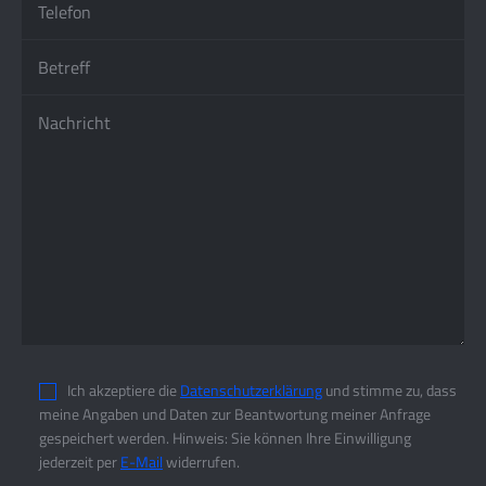
Ich akzeptiere die
Datenschutzerklärung
und stimme zu, dass
meine Angaben und Daten zur Beantwortung meiner Anfrage
gespeichert werden. Hinweis: Sie können Ihre Einwilligung
jederzeit per
E-Mail
widerrufen.