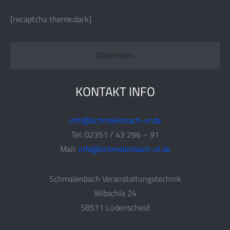
[recaptcha theme:dark]
KONTAKT INFO
info@schmalenbach-vt.de
Tel: 02351 / 43 296 – 91
Mail:
info@schmalenbach-vt.de
Schmalenbach Veranstaltungstechnik
Wibschla 24
58511 Lüdenscheid