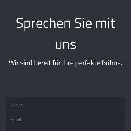
Sprechen Sie mit
uns
Wir sind bereit für Ihre perfekte Bühne.