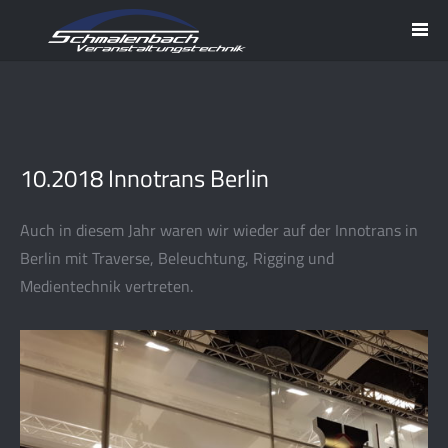
10.2018 Innotrans Berlin
Auch in diesem Jahr waren wir wieder auf der Innotrans in
Berlin mit Traverse, Beleuchtung, Rigging und
Medientechnik vertreten.