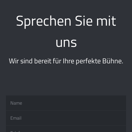
Sprechen Sie mit
uns
Wir sind bereit für Ihre perfekte Bühne.