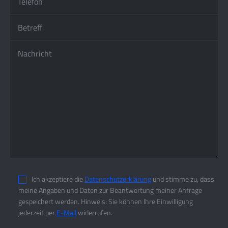
Ich akzeptiere die
Datenschutzerklärung
und stimme zu, dass
meine Angaben und Daten zur Beantwortung meiner Anfrage
gespeichert werden. Hinweis: Sie können Ihre Einwilligung
jederzeit per
E-Mail
widerrufen.