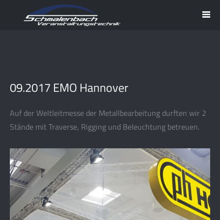
09.2017 EMO Hannover
Auf der Weltleitmesse der Metallbearbeitung durften wir 2
Stände mit Traverse, Rigging und Beleuchtung betreuen.