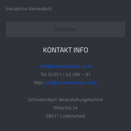
[recaptcha theme:dark]
KONTAKT INFO
info@schmalenbach-vt.de
Tel: 02351 / 43 296 – 91
Mail:
info@schmalenbach-vt.de
Schmalenbach Veranstaltungstechnik
Wibschla 24
58511 Lüdenscheid