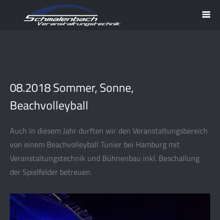
08.2018 Sommer, Sonne,
Beachvolleyball
Auch in diesem Jahr durften wir den Veranstaltungsbereich
von einem Beachvolleyball Tunier bei Hamburg mit
Veranstaltungstechnik und Bühnenbau inkl. Beschallung
der Spielfelder betreuen.