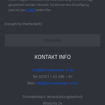
gespeichert werden. Hinweis: Sie können Ihre Einwilligung
jederzeit per
E-Mail
widerrufen.
[recaptcha theme:dark]
KONTAKT INFO
info@schmalenbach-vt.de
Tel: 02351 / 43 296 – 91
Mail:
info@schmalenbach-vt.de
Schmalenbach Veranstaltungstechnik
Wibschla 24