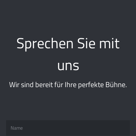
Sprechen Sie mit
uns
Wir sind bereit für Ihre perfekte Bühne.