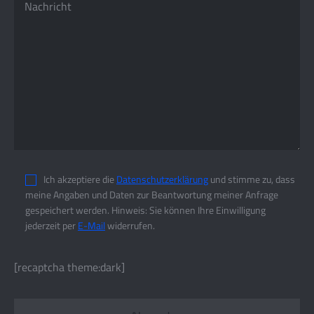
Ich akzeptiere die
Datenschutzerklärung
und stimme zu, dass
meine Angaben und Daten zur Beantwortung meiner Anfrage
gespeichert werden. Hinweis: Sie können Ihre Einwilligung
jederzeit per
E-Mail
widerrufen.
[recaptcha theme:dark]