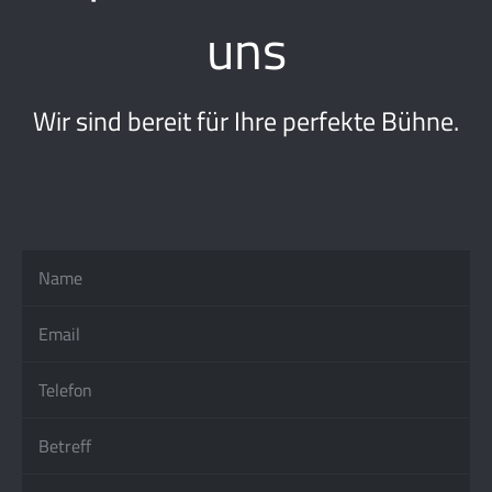
uns
Wir sind bereit für Ihre perfekte Bühne.