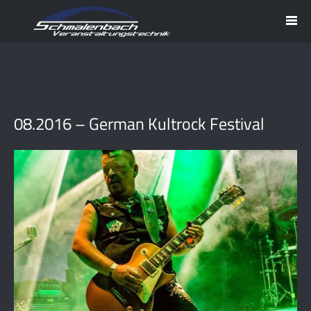
08.2016 – German Kultrock Festival