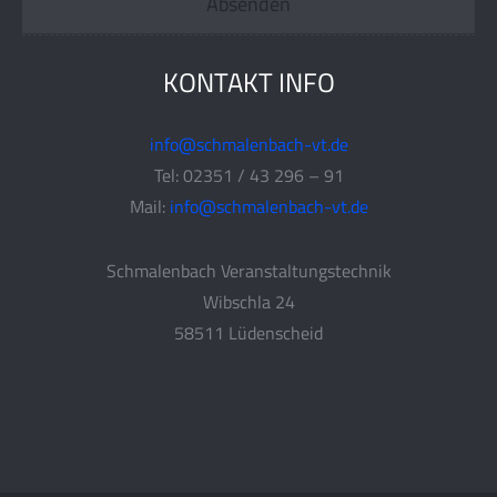
KONTAKT INFO
info@schmalenbach-vt.de
Tel: 02351 / 43 296 – 91
Mail:
info@schmalenbach-vt.de
Schmalenbach Veranstaltungstechnik
Wibschla 24
58511 Lüdenscheid