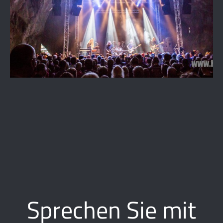
Sprechen Sie mit