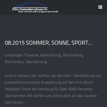
08.2015 SOMMER, SONNE, SPORT…
Leistungen: Traverse, Beleuchtung, Beschallung,
Bühnenbau, Überdachung
Auch in diesem Jahr durften wir die Feld – Beschallung und
komplette technische Ausstattung auf dem Fun Beach
Volleyball Tunier bei Hamburg für über 3000 Personen
übernehmen. Wir dürfen uns schon jetzt auf das nächste
Jahr freuen.