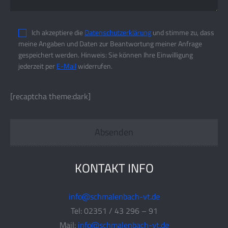
Ich akzeptiere die
Datenschutzerklärung
und stimme zu, dass
meine Angaben und Daten zur Beantwortung meiner Anfrage
gespeichert werden. Hinweis: Sie können Ihre Einwilligung
jederzeit per
E-Mail
widerrufen.
[recaptcha theme:dark]
KONTAKT INFO
info@schmalenbach-vt.de
Tel: 02351 / 43 296 – 91
Mail:
info@schmalenbach-vt.de