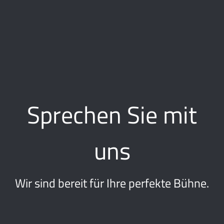
Sprechen Sie mit
uns
Wir sind bereit für Ihre perfekte Bühne.