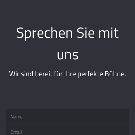
Sprechen Sie mit
uns
Wir sind bereit für Ihre perfekte Bühne.