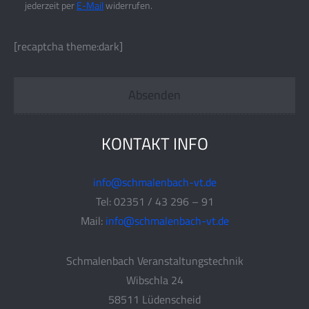
jederzeit per
E-Mail
widerrufen.
[recaptcha theme:dark]
KONTAKT INFO
info@schmalenbach-vt.de
Tel: 02351 / 43 296 – 91
Mail:
info@schmalenbach-vt.de
Schmalenbach Veranstaltungstechnik
Wibschla 24
58511 Lüdenscheid