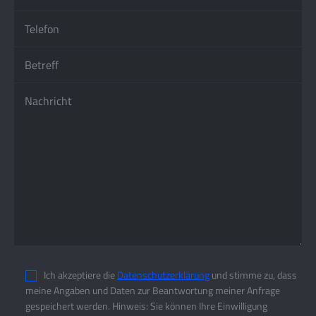
Ich akzeptiere die
Datenschutzerklärung
und stimme zu, dass
meine Angaben und Daten zur Beantwortung meiner Anfrage
gespeichert werden. Hinweis: Sie können Ihre Einwilligung