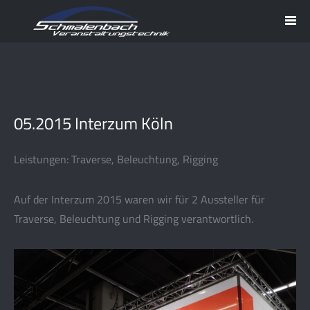
05.2015 Interzum Köln
Leistungen: Traverse, Beleuchtung, Rigging
Auf der Interzum 2015 waren wir für 2 Aussteller für
Traverse, Beleuchtung und Rigging verantwortlich.