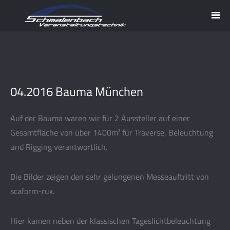
04.2016 Bauma München
Auf der Bauma waren wir für 2 Aussteller auf einer
Gesamtfläche von über 1400m² für Traverse, Beleuchtung
und Rigging verantwortlich.
Die Bilder zeigen den sehr gelungenen Messeauftritt von
scaform-rux.
Hier kamen neben der klassischen Tageslichtbeleuchtung