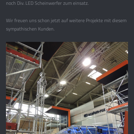
noch Div. LED Scheinwerfer zum einsatz.
Wir freuen uns schon jetzt auf weitere Projekte mit diesem
sympathischen Kunden.