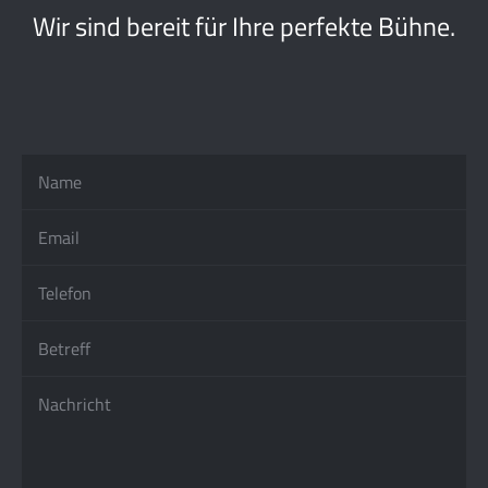
Wir sind bereit für Ihre perfekte Bühne.