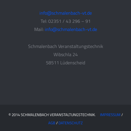
info@schmalenbach-vt.de
Tel: 02351 / 43 296 – 91
Mail:
info@schmalenbach-vt.de
Schmalenbach Veranstaltungstechnik
Wibschla 24
58511 Lüdenscheid
© 2014 SCHMALENBACH VERANSTALTUNGSTECHNIK.
IMPRESSUM
/
AGB
/
DATENSCHUTZ