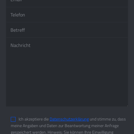
Ich akzeptiere die
Datenschutzerklärung
und stimme zu, dass
meine Angaben und Daten zur Beantwortung meiner Anfrage
gespeichert werden. Hinweis: Sie können Ihre Einwilligung