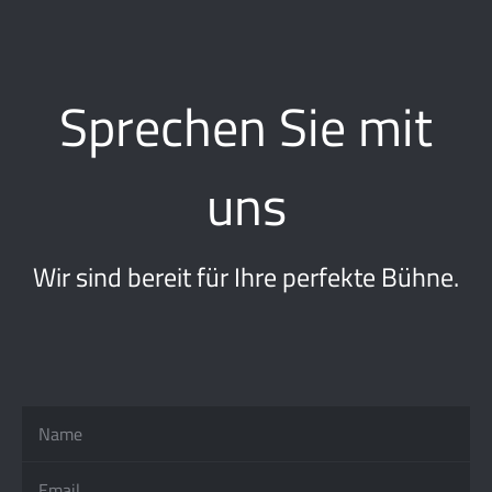
Sprechen Sie mit
uns
Wir sind bereit für Ihre perfekte Bühne.