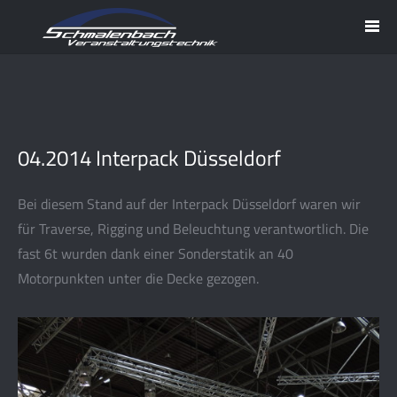
04.2014 Interpack Düsseldorf
Bei diesem Stand auf der Interpack Düsseldorf waren wir
für Traverse, Rigging und Beleuchtung verantwortlich. Die
fast 6t wurden dank einer Sonderstatik an 40
Motorpunkten unter die Decke gezogen.