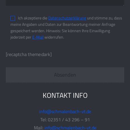
Ich akzeptiere die
Datenschutzerklärung
und stimme zu, dass
meine Angaben und Daten zur Beantwortung meiner Anfrage
gespeichert werden. Hinweis: Sie können Ihre Einwilligung
jederzeit per
E-Mail
widerrufen.
[recaptcha theme:dark]
KONTAKT INFO
info@schmalenbach-vt.de
Tel: 02351 / 43 296 – 91
Mail:
info@schmalenbach-vt.de