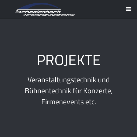
PROJEKTE
Veranstaltungstechnik und
Bühnentechnik für Konzerte,
Firmenevents etc.