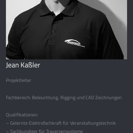
Jean Kaßler
Projektleiter
Fachbereich: Beleuchtung, Rigging und CAD Zeichnungen
Qualifikationen:
– Gelernte Elektrofachkraft für Veranstaltungstechnik
– Sachkundiger für Traversensysteme