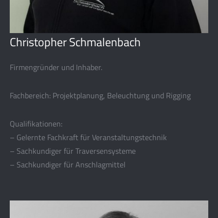
Christopher Schmalenbach
Firmengründer und Inhaber.
Fachbereich: Projektplanung, Beleuchtung und Rigging
Qualifikationen:
– Gelernte Fachkraft für Veranstaltungstechnik
– Sachkundiger für Traversensysteme
– Sachkundiger für Anschlagmittel