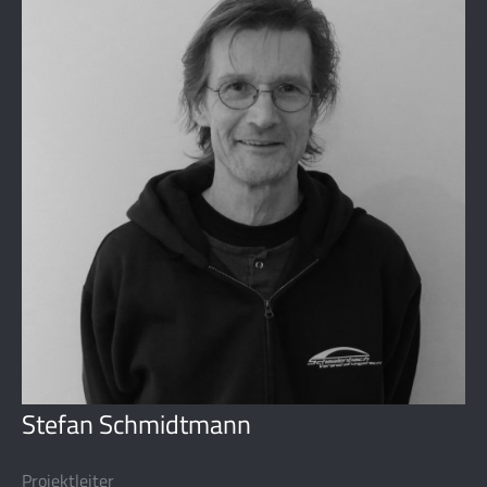
Stefan Schmidtmann
Projektleiter