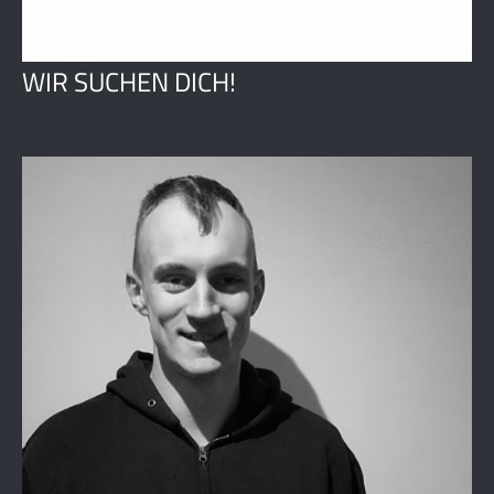
WIR SUCHEN DICH!