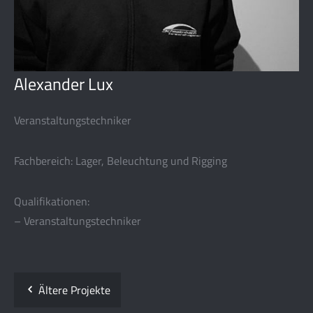
Alexander Lux
Veranstaltungstechniker
Fachbereich: Lager, Beleuchtung und Rigging
Qualifikationen:
– Veranstaltungstechniker
Ältere Projekte