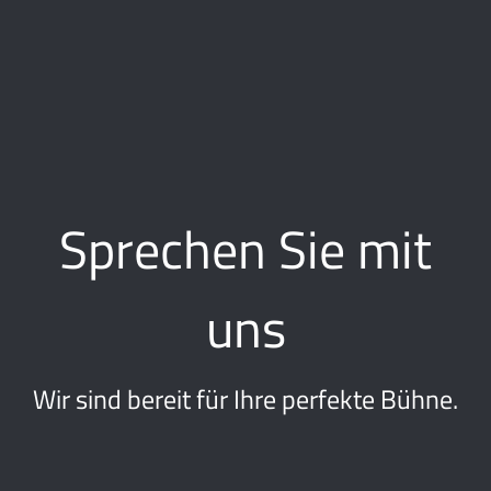
Sprechen Sie mit
uns
Wir sind bereit für Ihre perfekte Bühne.