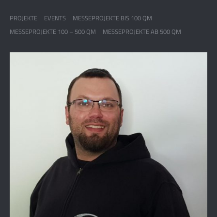
PROJEKTE
EVENTS
MESSEPROJEKTE BIS 100 QM
MESSEPROJEKTE 100 – 500 QM
MESSEPROJEKTE AB 500 QM