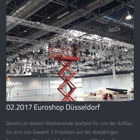
02.2017 Euroshop Düsseldorf
Bereits an diesem Wochenende startete für uns der Aufbau
für eins von Gesamt 3 Projekten auf der diesjährigen