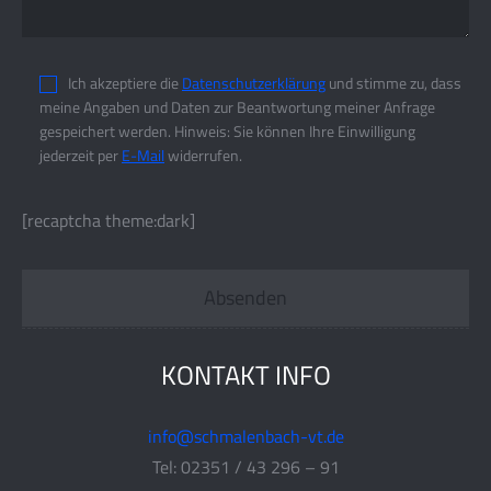
Ich akzeptiere die
Datenschutzerklärung
und stimme zu, dass
meine Angaben und Daten zur Beantwortung meiner Anfrage
gespeichert werden. Hinweis: Sie können Ihre Einwilligung
jederzeit per
E-Mail
widerrufen.
[recaptcha theme:dark]
KONTAKT INFO
info@schmalenbach-vt.de
Tel: 02351 / 43 296 – 91