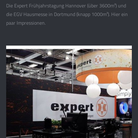
Die Expert Frühjahrstagung Hannover (über 3600m²) und
die EGV Hausmesse in Dortmund (knapp 1000m²). Hier ein
paar Impressionen.