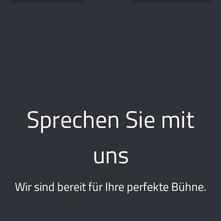
Sprechen Sie mit
uns
Wir sind bereit für Ihre perfekte Bühne.