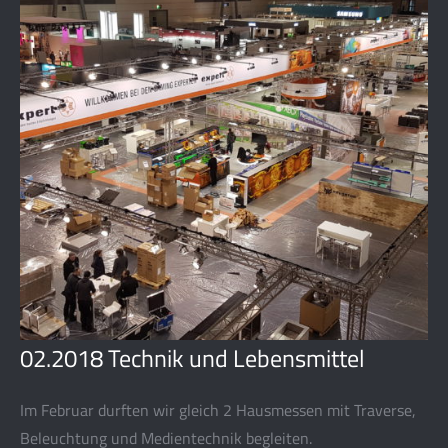
02.2018 Technik und Lebensmittel
Im Februar durften wir gleich 2 Hausmessen mit Traverse,
Beleuchtung und Medientechnik begleiten.