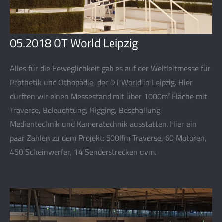
05.2018 OT World Leipzig
Alles für die Beweglichkeit gab es auf der Weltleitmesse für
Prothetik und Othopädie, der OT World in Leipzig. Hier
durften wir einen Messestand mit über 1000m² Fläche mit
Traverse, Beleuchtung, Rigging, Beschallung,
Medientechnik und Kameratechnik ausstatten. Hier ein
paar Zahlen zu dem Projekt: 500lfm Traverse, 60 Motoren,
450 Scheinwerfer, 14 Senderstrecken uvm.