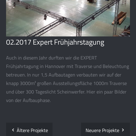
02.2017 Expert Frühjahrstagung
Auch in diesem Jahr durften wir die EXPERT
Frühjahrtagung in Hannover mit Traverse und Beleuchtung
betreuen. In nur 1,5 Aufbautagen verbauten wir auf der
knapp 3000m² großen Ausstellungsfläche 1000m Traverse
und über 300 Tageslicht Scheinwerfer. Hier ein paar Bilder
von der Aufbauphase.
Ältere Projekte
Neuere Projekte