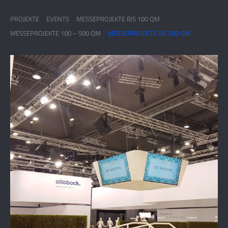
PROJEKTE
EVENTS
MESSEPROJEKTE BIS 100 QM
MESSEPROJEKTE 100 – 500 QM
MESSEPROJEKTE AB 500 QM