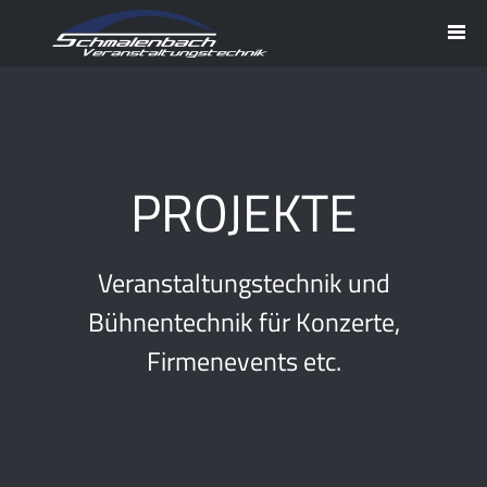
PROJEKTE
Veranstaltungstechnik und
Bühnentechnik für Konzerte,
Firmenevents etc.