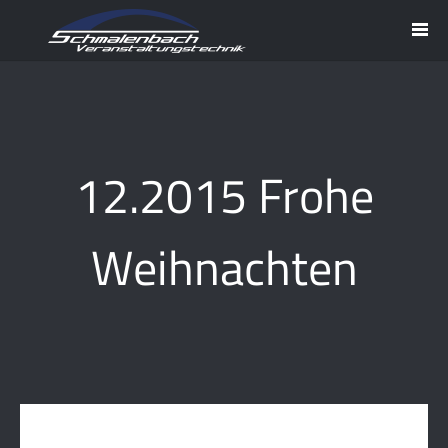
12.2015 Frohe
Weihnachten