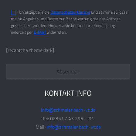
Ich akzeptiere die
Datenschutzerklärung
und stimme zu, dass
meine Angaben und Daten zur Beantwortung meiner Anfrage
gespeichert werden. Hinweis: Sie können Ihre Einwilligung
jederzeit per
E-Mail
widerrufen.
[recaptcha theme:dark]
KONTAKT INFO
info@schmalenbach-vt.de
Tel: 02351 / 43 296 – 91
Mail:
info@schmalenbach-vt.de