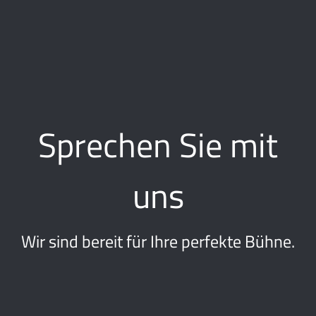
Sprechen Sie mit
uns
Wir sind bereit für Ihre perfekte Bühne.