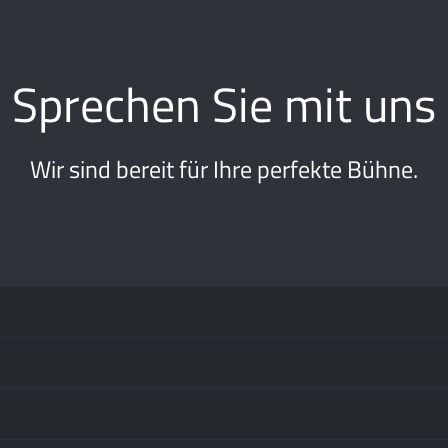
Sprechen Sie mit uns
Wir sind bereit für Ihre perfekte Bühne.