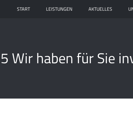
START
LEISTUNGEN
AKTUELLES
U
 Wir haben für Sie in