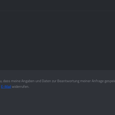
, dass meine Angaben und Daten zur Beantwortung meiner Anfrage gespei
r
E-Mail
widerrufen.