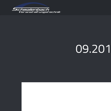
09.2015