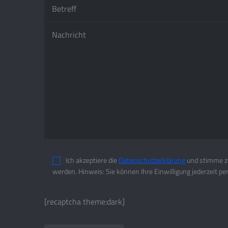
Ich akzeptiere die
Datenschutzerklärung
und stimme zu
werden. Hinweis: Sie können Ihre Einwilligung jederzeit pe
[recaptcha theme:dark]