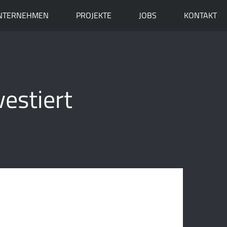
NTERNEHMEN
PROJEKTE
JOBS
KONTAKT
vestiert