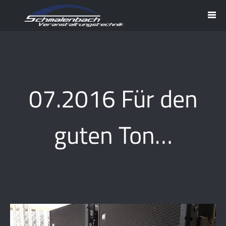
07.2016 Für den
guten Ton…