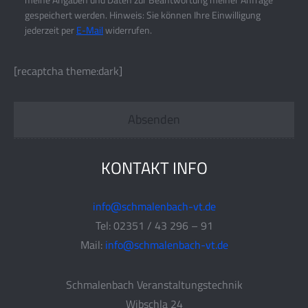
gespeichert werden. Hinweis: Sie können Ihre Einwilligung
jederzeit per
E-Mail
widerrufen.
[recaptcha theme:dark]
KONTAKT INFO
info@schmalenbach-vt.de
Tel: 02351 / 43 296 – 91
Mail:
info@schmalenbach-vt.de
Schmalenbach Veranstaltungstechnik
Wibschla 24