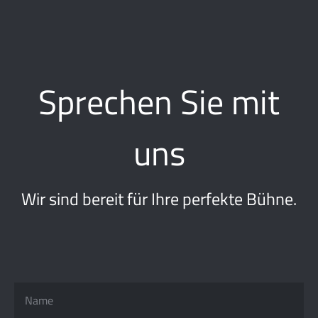
Sprechen Sie mit
uns
Wir sind bereit für Ihre perfekte Bühne.