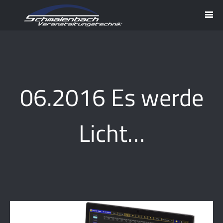
06.2016 Es werde
Licht…