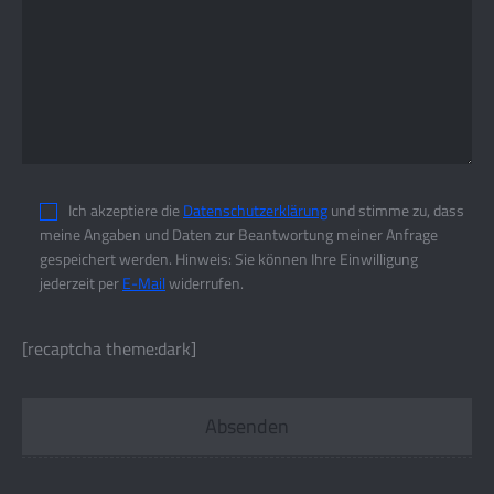
Ich akzeptiere die
Datenschutzerklärung
und stimme zu, dass
meine Angaben und Daten zur Beantwortung meiner Anfrage
gespeichert werden. Hinweis: Sie können Ihre Einwilligung
jederzeit per
E-Mail
widerrufen.
[recaptcha theme:dark]