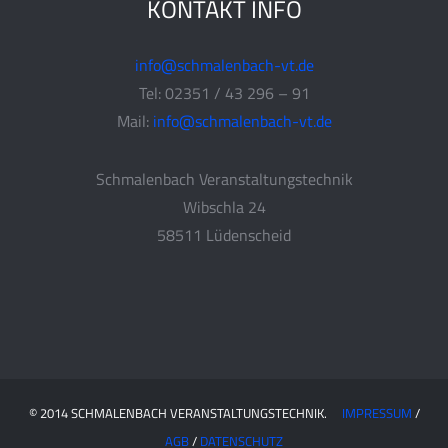
KONTAKT INFO
info@schmalenbach-vt.de
Tel: 02351 / 43 296 – 91
Mail:
info@schmalenbach-vt.de
Schmalenbach Veranstaltungstechnik
Wibschla 24
58511 Lüdenscheid
© 2014 SCHMALENBACH VERANSTALTUNGSTECHNIK.
IMPRESSUM
/
AGB
/
DATENSCHUTZ