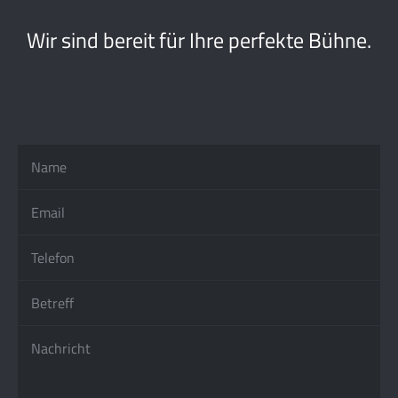
Wir sind bereit für Ihre perfekte Bühne.