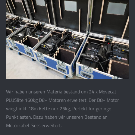
Wir haben unseren Materialbestand um 24 x Movecat
PLUSlite 160kg D8+ Motoren erweitert. Der D8+ Motor
wiegt inkl. 18m Kette nur 25kg, Perfekt für geringe
Punktlasten. Dazu haben wir unseren Bestand an
Motorkabel-Sets erweitert.