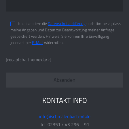
Ich akzeptiere die
Datenschutzerklärung
und stimme zu, dass
meine Angaben und Daten zur Beantwortung meiner Anfrage
gespeichert werden. Hinweis: Sie können Ihre Einwilligung
jederzeit per
E-Mail
widerrufen.
[recaptcha theme:dark]
KONTAKT INFO
info@schmalenbach-vt.de
Tel: 02351 / 43 296 – 91