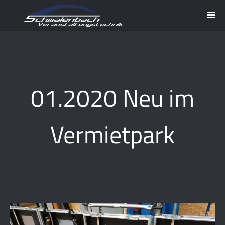
01.2020 Neu im
Vermietpark