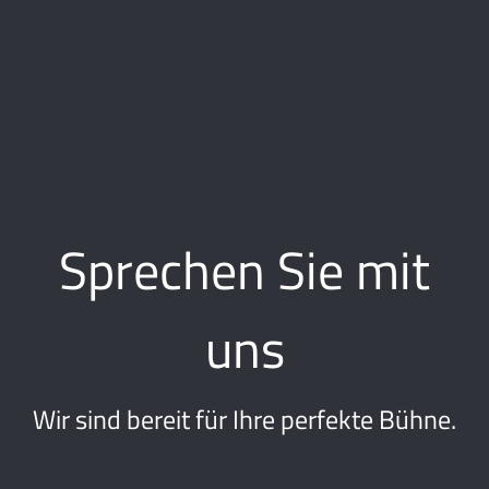
Sprechen Sie mit
uns
Wir sind bereit für Ihre perfekte Bühne.